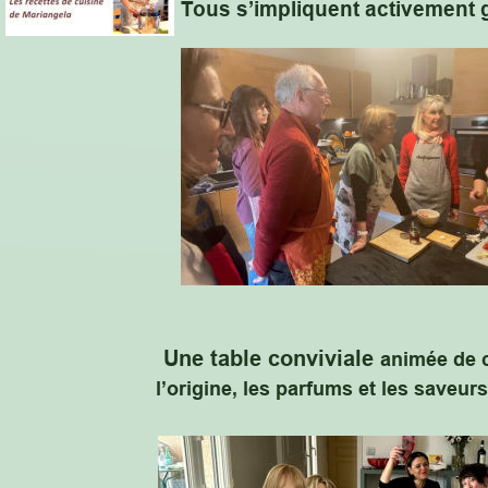
Tous s’impliquent activement g
Une table conviviale 
animée de 
l’origine, les parfums et les saveur