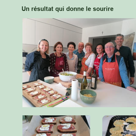
Un résultat qui donne le sourire