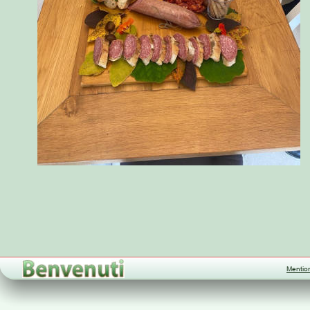
Mentio