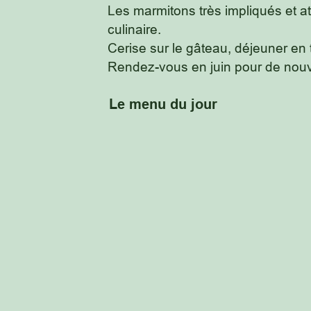
Les marmitons très impliqués et atte
culinaire.
Cerise sur le gâteau, déjeuner en
Rendez-vous en juin pour de nouve
Le menu du jour