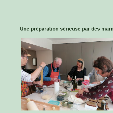
Une préparation sérieuse par des mar