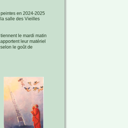
 peintes en 2024-2025 
a salle des Vieilles 
tiennent le mardi matin 
 apportent leur matériel 
 selon le goût de 